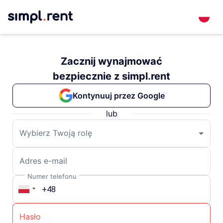
Zacznij wynajmować
bezpiecznie z simpl.rent
Kontynuuj przez Google
lub
Wybierz Twoją rolę
Adres e-mail
Numer telefonu
Hasło